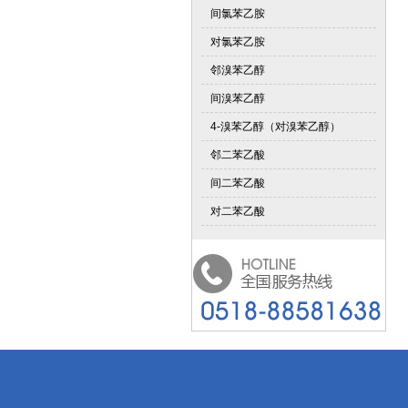
间氯苯乙胺
对氯苯乙胺
邻溴苯乙醇
间溴苯乙醇
4-溴苯乙醇（对溴苯乙醇）
邻二苯乙酸
间二苯乙酸
对二苯乙酸