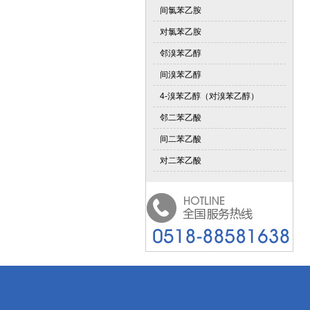
间氯苯乙胺
对氯苯乙胺
邻溴苯乙醇
间溴苯乙醇
4-溴苯乙醇（对溴苯乙醇）
邻二苯乙酸
间二苯乙酸
对二苯乙酸