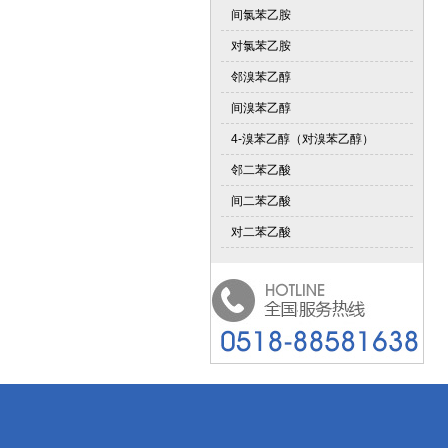
间氯苯乙胺
对氯苯乙胺
邻溴苯乙醇
间溴苯乙醇
4-溴苯乙醇（对溴苯乙醇）
邻二苯乙酸
间二苯乙酸
对二苯乙酸