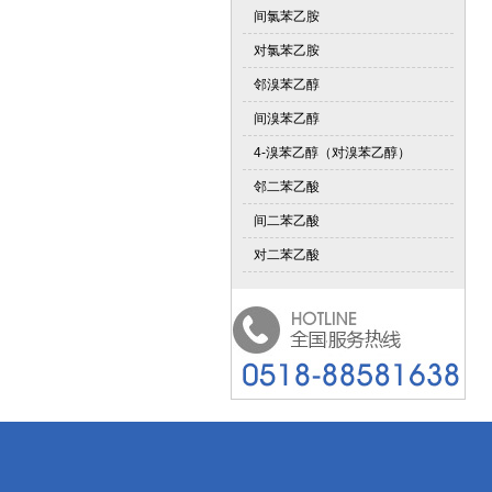
间氯苯乙胺
对氯苯乙胺
邻溴苯乙醇
间溴苯乙醇
4-溴苯乙醇（对溴苯乙醇）
邻二苯乙酸
间二苯乙酸
对二苯乙酸