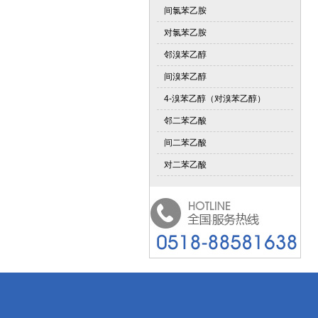
间氯苯乙胺
对氯苯乙胺
邻溴苯乙醇
间溴苯乙醇
4-溴苯乙醇（对溴苯乙醇）
邻二苯乙酸
间二苯乙酸
对二苯乙酸