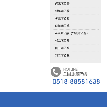
间氯苯乙胺
对氯苯乙胺
邻溴苯乙醇
间溴苯乙醇
4-溴苯乙醇（对溴苯乙醇）
邻二苯乙酸
间二苯乙酸
对二苯乙酸